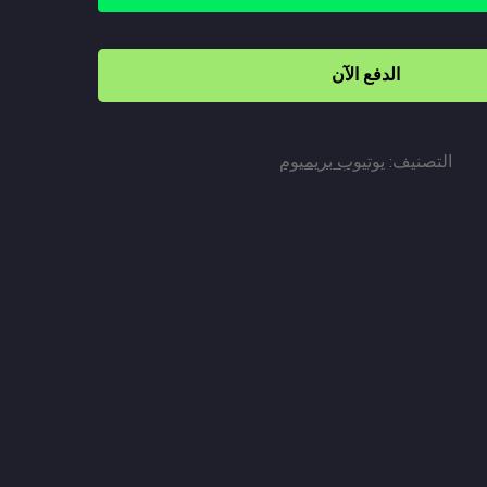
الدفع الآن
التصنيف:
يوتيوب بريميوم