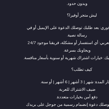
وبدون حدود.
ليش متجر أوفيرا؟
ري: بعد طلبك توصلك الدعوة على الإيميل أو في
رسالة نصية.
دعم بالعربي: أي استفسار أو مشكلة، فريقنا موجود 24/7
ويجاوبك بسرعة.
ك: خيارات اشتراك شهرية أو سنوية بأسعار منافسة.
كيف تطلب؟
لمدة: شهر | 3 أشهر | 6 أشهر | أو سنة.
ضيف الاشتراك للعربة.
دفع آمن بخيارات متعددة.
بتوصلك دعوة إنضمام رسمية من جوجل على بريدك