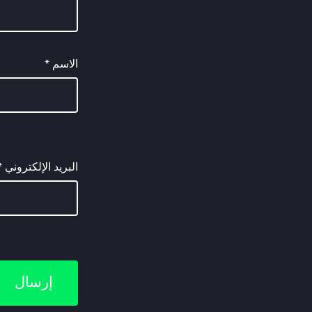
الاسم
*
البريد الإلكتروني
*