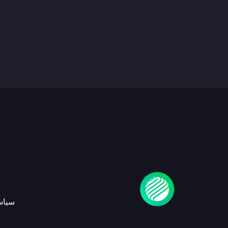
سياسة