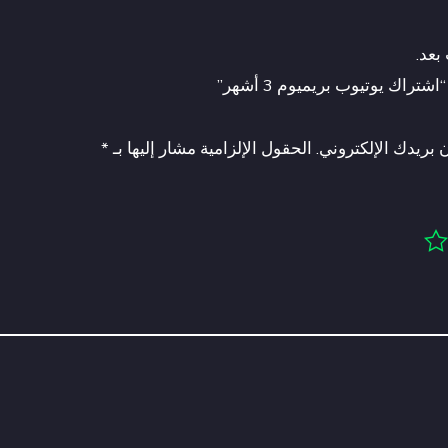
بعد.
تراك يوتيوب بريميوم 3 أشهر”
 بريدك الإلكتروني.
الحقول الإلزامية مشار إليها بـ
*