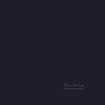
مراجعات (0)